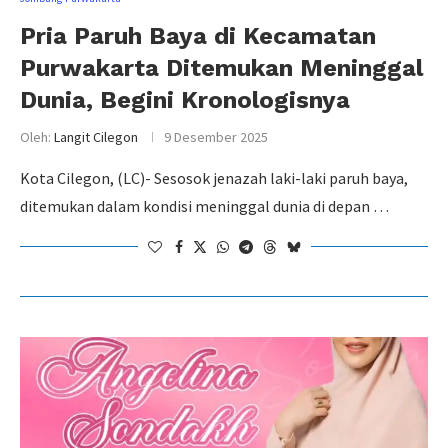
Pria Paruh Baya di Kecamatan
Purwakarta Ditemukan Meninggal
Dunia, Begini Kronologisnya
Oleh:
Langit Cilegon
9 Desember 2025
Kota Cilegon, (LC)- Sesosok jenazah laki-laki paruh baya,
ditemukan dalam kondisi meninggal dunia di depan …