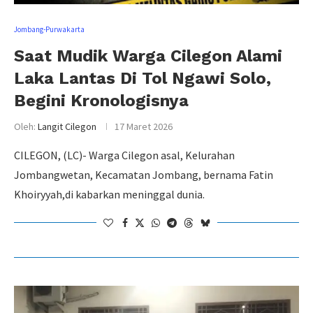
Jombang-Purwakarta
Saat Mudik Warga Cilegon Alami
Laka Lantas Di Tol Ngawi Solo,
Begini Kronologisnya
Oleh:
Langit Cilegon
17 Maret 2026
CILEGON, (LC)- Warga Cilegon asal, Kelurahan
Jombangwetan, Kecamatan Jombang, bernama Fatin
Khoiryyah,di kabarkan meninggal dunia.