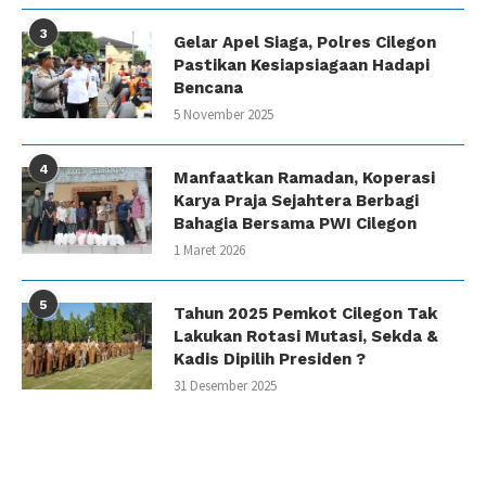
3
Gelar Apel Siaga, Polres Cilegon
Pastikan Kesiapsiagaan Hadapi
Bencana
5 November 2025
4
Manfaatkan Ramadan, Koperasi
Karya Praja Sejahtera Berbagi
Bahagia Bersama PWI Cilegon
1 Maret 2026
5
Tahun 2025 Pemkot Cilegon Tak
Lakukan Rotasi Mutasi, Sekda &
Kadis Dipilih Presiden ?
31 Desember 2025