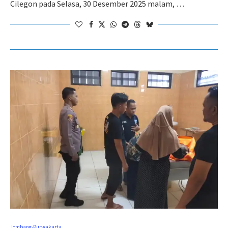
Cilegon pada Selasa, 30 Desember 2025 malam, …
Jombang-Purwakarta