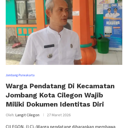
Jombang-Purwakarta
Warga Pendatang Di Kecamatan
Jombang Kota Cilegon Wajib
Miliki Dokumen Identitas Diri
Oleh:
Langit Cilegon
27 Maret 2026
CILEGON, (LC).-Warga pendatang diharapkan membawa