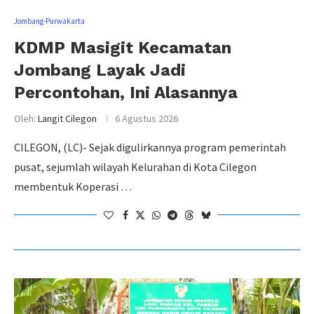
Jombang-Purwakarta
KDMP Masigit Kecamatan
Jombang Layak Jadi
Percontohan, Ini Alasannya
Oleh:
Langit Cilegon
6 Agustus 2026
CILEGON, (LC)- Sejak digulirkannya program pemerintah
pusat, sejumlah wilayah Kelurahan di Kota Cilegon
membentuk Koperasi …