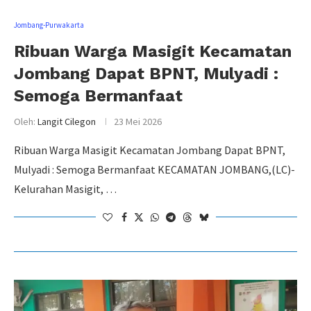
Jombang-Purwakarta
Ribuan Warga Masigit Kecamatan
Jombang Dapat BPNT, Mulyadi :
Semoga Bermanfaat
Oleh:
Langit Cilegon
23 Mei 2026
Ribuan Warga Masigit Kecamatan Jombang Dapat BPNT,
Mulyadi : Semoga Bermanfaat KECAMATAN JOMBANG,(LC)-
Kelurahan Masigit, …