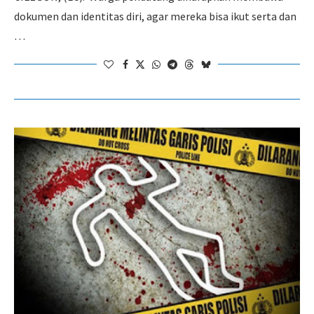
dokumen dan identitas diri, agar mereka bisa ikut serta dan
…