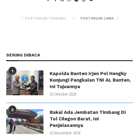
POSTINGAN TERBARU
POSTINGAN LAMA
SERING DIBACA
1
Kapolda Banten Irjen Pol Hengky
Kunjungi Pangkalan TNI AL Banten,
Ini Tujuannya
15 Oktober 2025
2
Bakal Ada Jembatan Timbang Di
Tol Cilegon Barat, Ini
Penjelasannya
22 November 2024