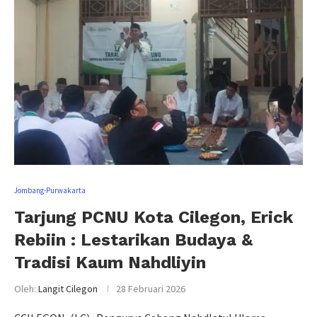
Jombang-Purwakarta
Tarjung PCNU Kota Cilegon, Erick
Rebiin : Lestarikan Budaya &
Tradisi Kaum Nahdliyin
Oleh:
Langit Cilegon
28 Februari 2026