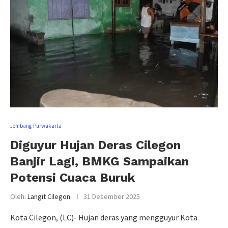
Jombang-Purwakarta
Diguyur Hujan Deras Cilegon
Banjir Lagi, BMKG Sampaikan
Potensi Cuaca Buruk
Oleh:
Langit Cilegon
31 Desember 2025
Kota Cilegon, (LC)- Hujan deras yang mengguyur Kota