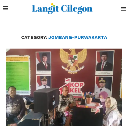
CATEGORY:
JOMBANG-PURWAKARTA