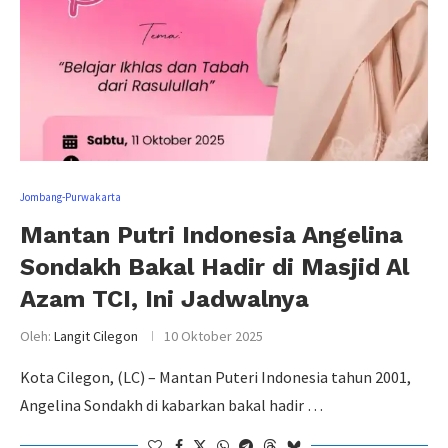
Jombang-Purwakarta
Mantan Putri Indonesia Angelina
Sondakh Bakal Hadir di Masjid Al
Azam TCI, Ini Jadwalnya
Oleh:
Langit Cilegon
10 Oktober 2025
Kota Cilegon, (LC) – Mantan Puteri Indonesia tahun 2001,
Angelina Sondakh di kabarkan bakal hadir …