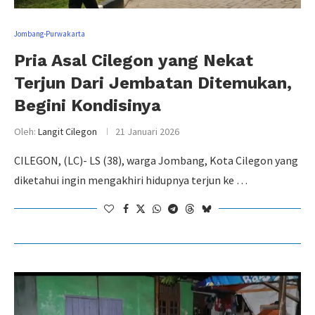
Jombang-Purwakarta
Pria Asal Cilegon yang Nekat
Terjun Dari Jembatan Ditemukan,
Begini Kondisinya
Oleh:
Langit Cilegon
21 Januari 2026
CILEGON, (LC)- LS (38), warga Jombang, Kota Cilegon yang
diketahui ingin mengakhiri hidupnya terjun ke …