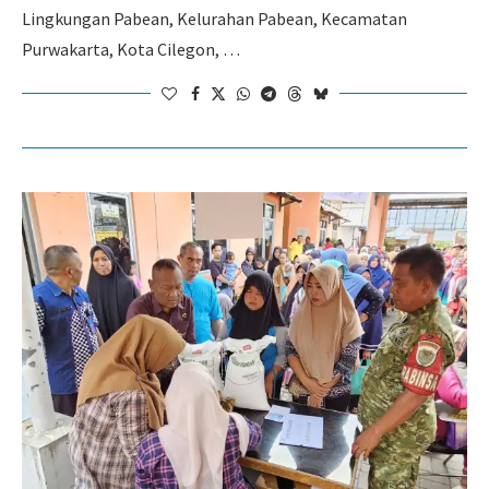
Lingkungan Pabean, Kelurahan Pabean, Kecamatan
Purwakarta, Kota Cilegon, …