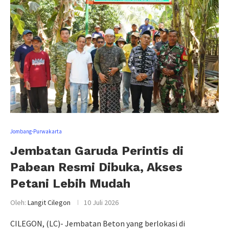
Jombang-Purwakarta
Jembatan Garuda Perintis di
Pabean Resmi Dibuka, Akses
Petani Lebih Mudah
Oleh:
Langit Cilegon
10 Juli 2026
CILEGON, (LC)- Jembatan Beton yang berlokasi di