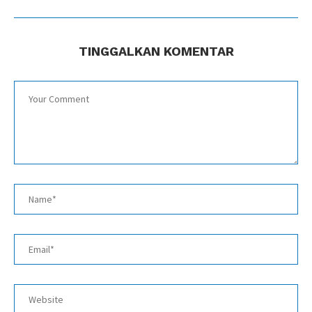
TINGGALKAN KOMENTAR