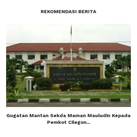
REKOMENDASI BERITA
Gugatan Mantan Sekda Maman Mauludin Kepada
Pemkot Cilegon...