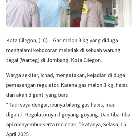
Kota Cilegon, (LC) – Gas melon 3 kg yang diduga
mengalami kebocoran meledak di sebuah warung
tegal (Warteg) di Jombang, Kota Cilegon.
Warga sekitar, Ichad, mengatakan, kejadian di duga
pemasangan regulator. Karena gas melon 3 kg, habis
dan akan diganti yang baru.
“Tadi saya dengar, ibunya bilang gas habis, mau
diganti. Regulatornya digoyang-goyang. Dan tiba-tiba
api menyembur serta meledak, ” katanya, Selasa, 15
April 2025.