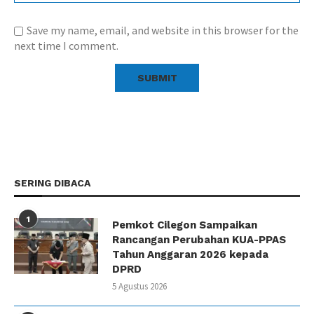
Save my name, email, and website in this browser for the
next time I comment.
SERING DIBACA
1
Pemkot Cilegon Sampaikan
Rancangan Perubahan KUA-PPAS
Tahun Anggaran 2026 kepada
DPRD
5 Agustus 2026