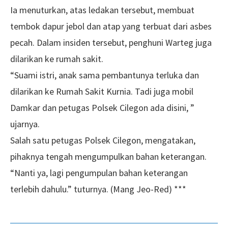
Ia menuturkan, atas ledakan tersebut, membuat
tembok dapur jebol dan atap yang terbuat dari asbes
pecah. Dalam insiden tersebut, penghuni Warteg juga
dilarikan ke rumah sakit.
“Suami istri, anak sama pembantunya terluka dan
dilarikan ke Rumah Sakit Kurnia. Tadi juga mobil
Damkar dan petugas Polsek Cilegon ada disini, ”
ujarnya.
Salah satu petugas Polsek Cilegon, mengatakan,
pihaknya tengah mengumpulkan bahan keterangan.
“Nanti ya, lagi pengumpulan bahan keterangan
terlebih dahulu.” tuturnya. (Mang Jeo-Red) ***