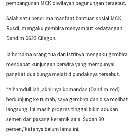
pembangunan MCK diwilayah pegunungan tersebut.
Salah satu penerima manfaat bantuan sosial MCK,
Rusdi, mengaku gembira menyambut kedatangan
Dandim 0623 Cilegon.
Ia bersama orang tua dan istrinya mengaku gembira
mendapat kunjungan perwira yang mempunyai
pangkat dua bunga melati dipundaknya tersebut.
“Alhamdullilah, akhirnya komandan (Dandim-red)
berkunjung ke rumah, saya gembira dan bisa melihat
langsung. Ini masih progres tinggal bikin adukan
semen dan pasang keramik saja. Sudah 90
persen,”katanya belum lama ini.