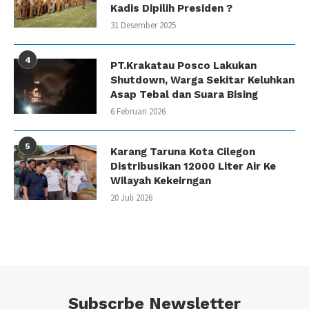
Kadis Dipilih Presiden ?
31 Desember 2025
4
PT.Krakatau Posco Lakukan
Shutdown, Warga Sekitar Keluhkan
Asap Tebal dan Suara Bising
6 Februari 2026
5
Karang Taruna Kota Cilegon
Distribusikan 12000 Liter Air Ke
Wilayah Kekeirngan
20 Juli 2026
Subscrbe Newsletter