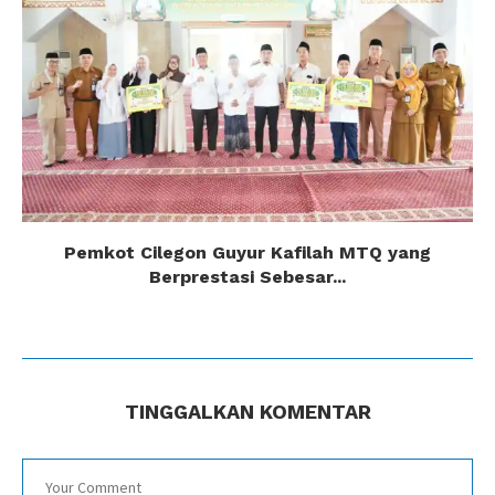
Pemkot Cilegon Guyur Kafilah MTQ yang
Berprestasi Sebesar...
TINGGALKAN KOMENTAR