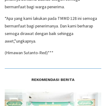
bermanfaat bagi warga penerima.
“Apa yang kami lakukan pada TMMD 128 ini semoga
bermanfaat bagi penerimanya. Dan kami berharap
semoga dirawat dengan baik sehingga
awet,”ungkapnya.
(Himawan Sutanto-Red)***
REKOMENDASI BERITA