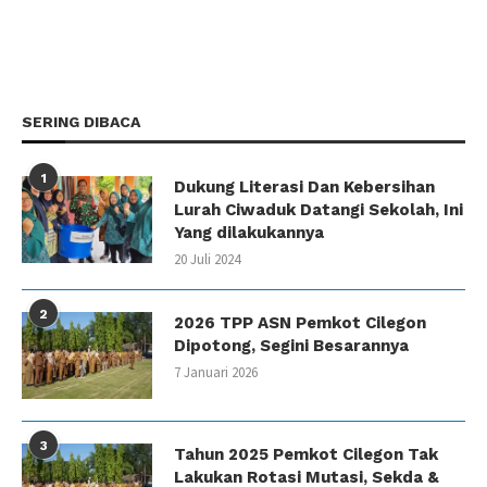
SERING DIBACA
1
Dukung Literasi Dan Kebersihan
Lurah Ciwaduk Datangi Sekolah, Ini
Yang dilakukannya
20 Juli 2024
2
2026 TPP ASN Pemkot Cilegon
Dipotong, Segini Besarannya
7 Januari 2026
3
Tahun 2025 Pemkot Cilegon Tak
Lakukan Rotasi Mutasi, Sekda &