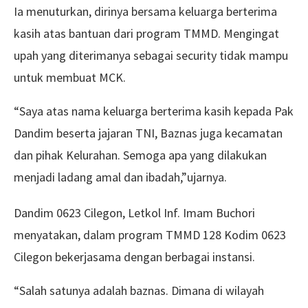
Ia menuturkan, dirinya bersama keluarga berterima
kasih atas bantuan dari program TMMD. Mengingat
upah yang diterimanya sebagai security tidak mampu
untuk membuat MCK.
“Saya atas nama keluarga berterima kasih kepada Pak
Dandim beserta jajaran TNI, Baznas juga kecamatan
dan pihak Kelurahan. Semoga apa yang dilakukan
menjadi ladang amal dan ibadah,”ujarnya.
Dandim 0623 Cilegon, Letkol Inf. Imam Buchori
menyatakan, dalam program TMMD 128 Kodim 0623
Cilegon bekerjasama dengan berbagai instansi.
“Salah satunya adalah baznas. Dimana di wilayah