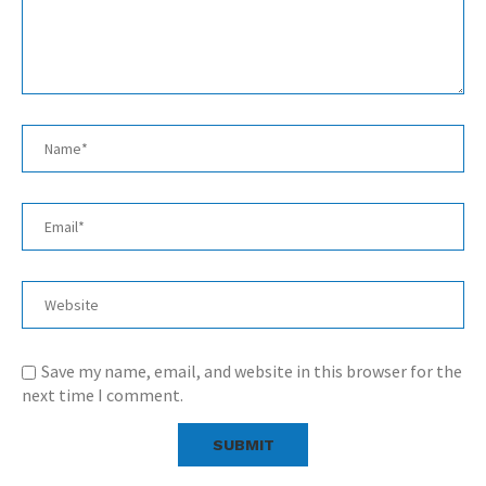
Save my name, email, and website in this browser for the
next time I comment.