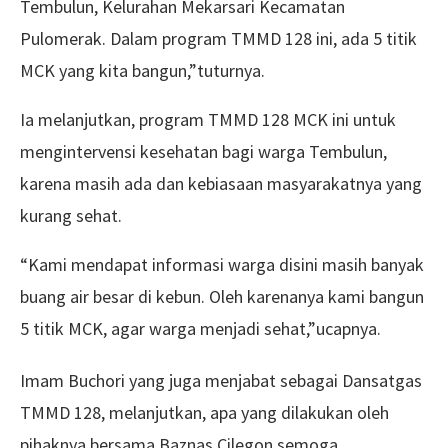
Tembulun, Kelurahan Mekarsari Kecamatan
Pulomerak. Dalam program TMMD 128 ini, ada 5 titik
MCK yang kita bangun,”tuturnya.
Ia melanjutkan, program TMMD 128 MCK ini untuk
mengintervensi kesehatan bagi warga Tembulun,
karena masih ada dan kebiasaan masyarakatnya yang
kurang sehat.
“Kami mendapat informasi warga disini masih banyak
buang air besar di kebun. Oleh karenanya kami bangun
5 titik MCK, agar warga menjadi sehat,”ucapnya.
Imam Buchori yang juga menjabat sebagai Dansatgas
TMMD 128, melanjutkan, apa yang dilakukan oleh
pihaknya bersama Baznas Cilegon semoga