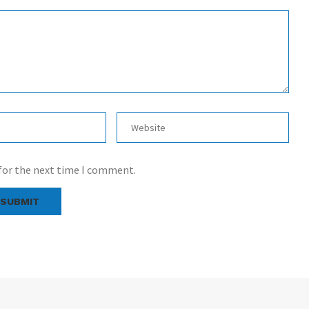
 for the next time I comment.