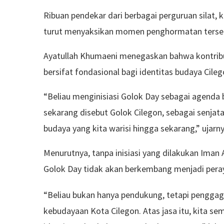
Ribuan pendekar dari berbagai perguruan silat,
turut menyaksikan momen penghormatan terse
Ayatullah Khumaeni menegaskan bahwa kontribus
bersifat fondasional bagi identitas budaya Cilego
“Beliau menginisiasi Golok Day sebagai agenda
sekarang disebut Golok Cilegon, sebagai senjata
budaya yang kita warisi hingga sekarang,” ujarny
Menurutnya, tanpa inisiasi yang dilakukan Iman A
Golok Day tidak akan berkembang menjadi peraya
“Beliau bukan hanya pendukung, tetapi penggag
kebudayaan Kota Cilegon. Atas jasa itu, kita 