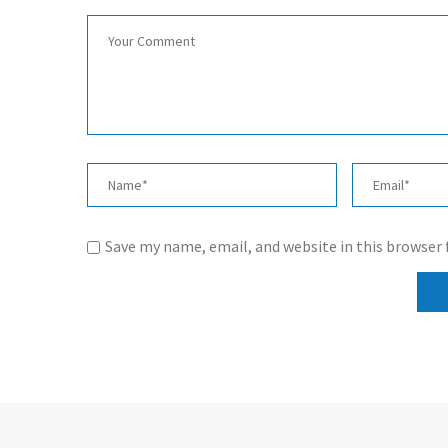
Save my name, email, and website in this browser