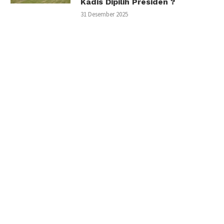
Kadis Dipilih Presiden ?
31 Desember 2025