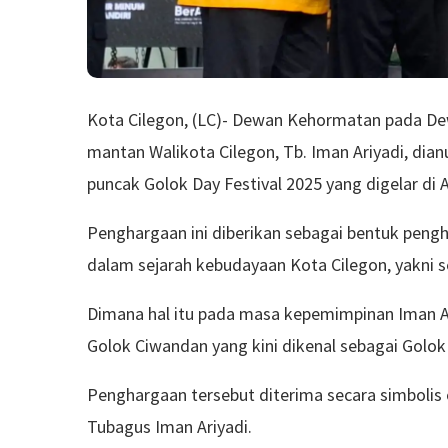
Kota Cilegon, (LC)- Dewan Kehormatan pada De
mantan Walikota Cilegon, Tb. Iman Ariyadi, di
puncak Golok Day Festival 2025 yang digelar di 
Penghargaan ini diberikan sebagai bentuk pen
dalam sejarah kebudayaan Kota Cilegon, yakni 
Dimana hal itu pada masa kepemimpinan Iman Ar
Golok Ciwandan yang kini dikenal sebagai Golok 
Penghargaan tersebut diterima secara simbolis
Tubagus Iman Ariyadi.