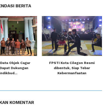
NDASI BERITA
 Data Objek Cagar
FPSTI Kota Cilegon Resmi
Dapat Dukungan
dibentuk, Siap Tebar
indikbud...
Kebermanfaatan
KAN KOMENTAR