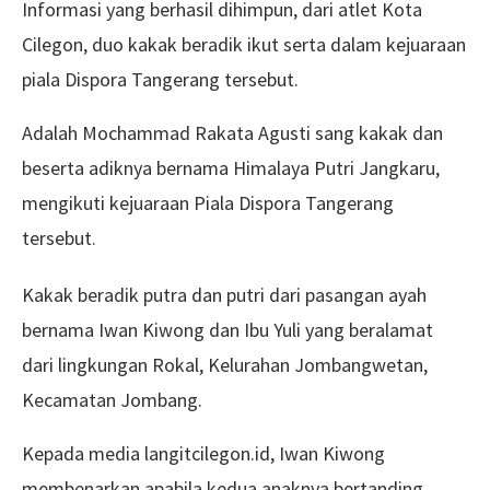
Informasi yang berhasil dihimpun, dari atlet Kota
Cilegon, duo kakak beradik ikut serta dalam kejuaraan
piala Dispora Tangerang tersebut.
Adalah Mochammad Rakata Agusti sang kakak dan
beserta adiknya bernama Himalaya Putri Jangkaru,
mengikuti kejuaraan Piala Dispora Tangerang
tersebut.
Kakak beradik putra dan putri dari pasangan ayah
bernama Iwan Kiwong dan Ibu Yuli yang beralamat
dari lingkungan Rokal, Kelurahan Jombangwetan,
Kecamatan Jombang.
Kepada media langitcilegon.id, Iwan Kiwong
membenarkan apabila kedua anaknya bertanding