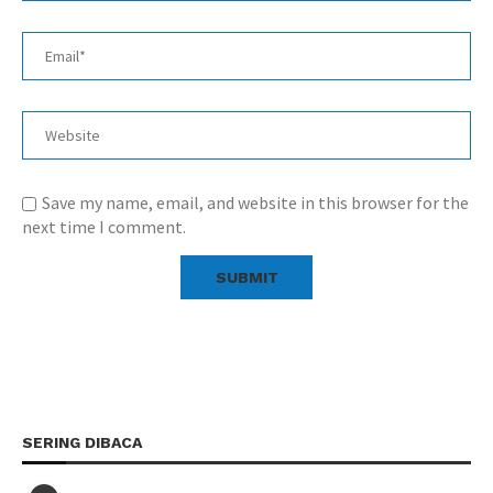
Save my name, email, and website in this browser for the
next time I comment.
SERING DIBACA