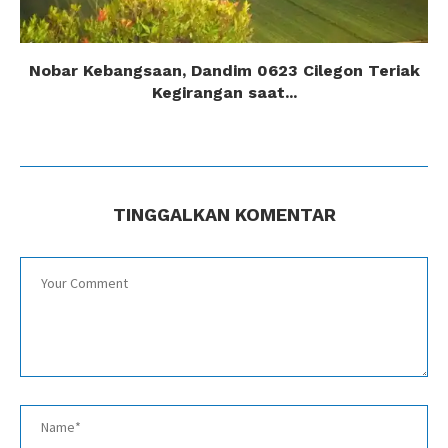
Nobar Kebangsaan, Dandim 0623 Cilegon Teriak
Kegirangan saat...
TINGGALKAN KOMENTAR