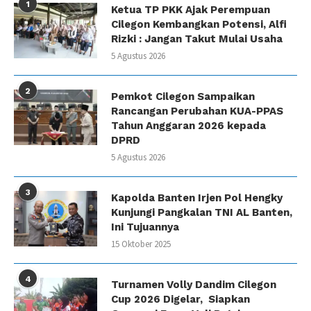
1
Ketua TP PKK Ajak Perempuan
Cilegon Kembangkan Potensi, Alfi
Rizki : Jangan Takut Mulai Usaha
5 Agustus 2026
2
Pemkot Cilegon Sampaikan
Rancangan Perubahan KUA-PPAS
Tahun Anggaran 2026 kepada
DPRD
5 Agustus 2026
3
Kapolda Banten Irjen Pol Hengky
Kunjungi Pangkalan TNI AL Banten,
Ini Tujuannya
15 Oktober 2025
4
Turnamen Volly Dandim Cilegon
Cup 2026 Digelar, Siapkan