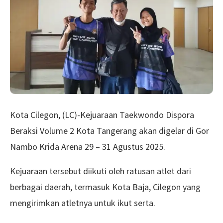
Kota Cilegon, (LC)-Kejuaraan Taekwondo Dispora
Beraksi Volume 2 Kota Tangerang akan digelar di Gor
Nambo Krida Arena 29 – 31 Agustus 2025.
Kejuaraan tersebut diikuti oleh ratusan atlet dari
berbagai daerah, termasuk Kota Baja, Cilegon yang
mengirimkan atletnya untuk ikut serta.