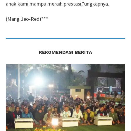
anak kami mampu meraih prestasi,”ungkapnya.
(Mang Jeo-Red)***
REKOMENDASI BERITA