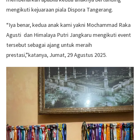
mengikuti kejuaraan piala Dispora Tangerang.
“Iya benar, kedua anak kami yakni Mochammad Raka
Agusti dan Himalaya Putri Jangkaru mengikuti event
tersebut sebagai ajang untuk meraih
prestasi,”katanya, Jumat, 29 Agustus 2025.