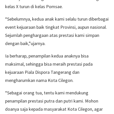
kelas X turun di kelas Pomsae.
“Sebelumnya, kedua anak kami selalu turun diberbagai
event kejuaraan baik tingkat Provinsi, aupun nasional.
Sejumlah penghargaan atas prestasi kami simpan
dengan baik,”ujarnya.
Ia berharap, penampilan kedua anaknya bisa
maksimal, sehingga bisa meraih prestasi pada
kejuaraan Piala Dispora Tangerang dan
mengharumkan nama Kota Cilegon.
“Sebagai orang tua, tentu kami mendukung
penampilan prestasi putra dan putri kami. Mohon
doanya saja kepada masyarakat Kota Cilegon, agar