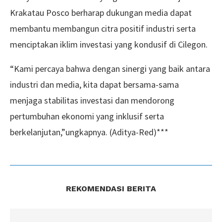
Krakatau Posco berharap dukungan media dapat
membantu membangun citra positif industri serta
menciptakan iklim investasi yang kondusif di Cilegon.
“Kami percaya bahwa dengan sinergi yang baik antara
industri dan media, kita dapat bersama-sama
menjaga stabilitas investasi dan mendorong
pertumbuhan ekonomi yang inklusif serta
berkelanjutan,”ungkapnya. (Aditya-Red)***
REKOMENDASI BERITA