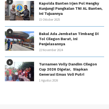
3
Kapolda Banten Irjen Pol Hengky
Kunjungi Pangkalan TNI AL Banten,
Ini Tujuannya
15 Oktober 2025
4
Bakal Ada Jembatan Timbang Di
Tol Cilegon Barat, Ini
Penjelasannya
22 November 2024
5
Turnamen Volly Dandim Cilegon
Cup 2026 Digelar, Siapkan
Generasi Emas Voli Putri
1 Agustus 2026