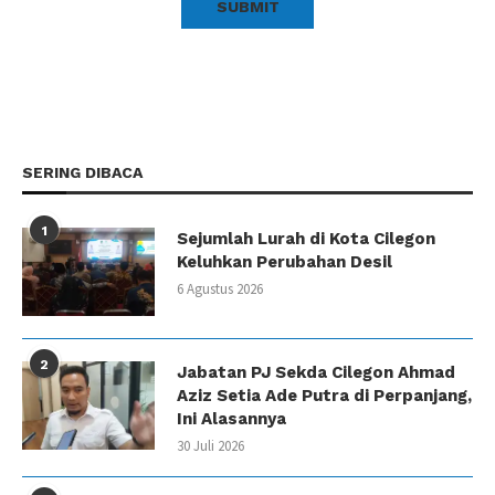
SERING DIBACA
1
Sejumlah Lurah di Kota Cilegon
Keluhkan Perubahan Desil
6 Agustus 2026
2
Jabatan PJ Sekda Cilegon Ahmad
Aziz Setia Ade Putra di Perpanjang,
Ini Alasannya
30 Juli 2026