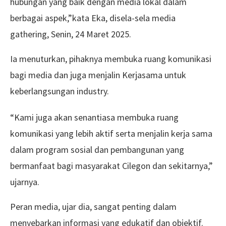
hubungan yang baik dengan media lokal dalam
berbagai aspek,”kata Eka, disela-sela media
gathering, Senin, 24 Maret 2025.
Ia menuturkan, pihaknya membuka ruang komunikasi
bagi media dan juga menjalin Kerjasama untuk
keberlangsungan industry.
“Kami juga akan senantiasa membuka ruang
komunikasi yang lebih aktif serta menjalin kerja sama
dalam program sosial dan pembangunan yang
bermanfaat bagi masyarakat Cilegon dan sekitarnya,”
ujarnya.
Peran media, ujar dia, sangat penting dalam
menyebarkan informasi yang edukatif dan objektif.