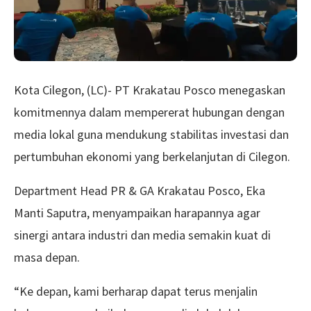
Kota Cilegon, (LC)- PT Krakatau Posco menegaskan
komitmennya dalam mempererat hubungan dengan
media lokal guna mendukung stabilitas investasi dan
pertumbuhan ekonomi yang berkelanjutan di Cilegon.
Department Head PR & GA Krakatau Posco, Eka
Manti Saputra, menyampaikan harapannya agar
sinergi antara industri dan media semakin kuat di
masa depan.
“Ke depan, kami berharap dapat terus menjalin