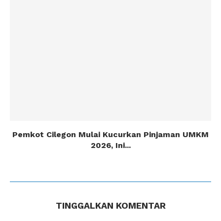
Pemkot Cilegon Mulai Kucurkan Pinjaman UMKM
2026, Ini...
TINGGALKAN KOMENTAR