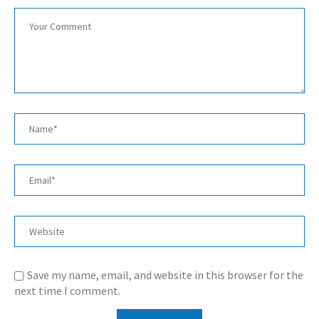
Save my name, email, and website in this browser for the
next time I comment.