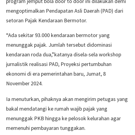
program jemput bola door to door ini dilakukan demi
mengoptimalkan Pendapatan Asli Daerah (PAD) dari
setoran Pajak Kendaraan Bermotor.
“Ada sekitar 93.000 kendaraan bermotor yang
menunggak pajak. Jumlah tersebut didominasi
kendaraan roda dua,”katanya disela-sela workshop
jurnalistik realisasi PAD, Proyeksi pertumbuhan
ekonomi di era pemerintahan baru, Jumat, 8
November 2024.
Ia menuturkan, pihaknya akan mengirim petugas yang
bakal mendatangi ke rumah wajib pajak yang
menunggak PKB hingga ke pelosok kelurahan agar
memenuhi pembayaran tunggakan.