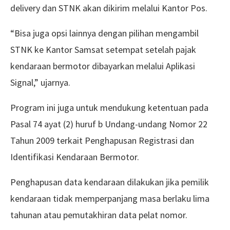
delivery dan STNK akan dikirim melalui Kantor Pos.
“Bisa juga opsi lainnya dengan pilihan mengambil
STNK ke Kantor Samsat setempat setelah pajak
kendaraan bermotor dibayarkan melalui Aplikasi
Signal,” ujarnya.
Program ini juga untuk mendukung ketentuan pada
Pasal 74 ayat (2) huruf b Undang-undang Nomor 22
Tahun 2009 terkait Penghapusan Registrasi dan
Identifikasi Kendaraan Bermotor.
Penghapusan data kendaraan dilakukan jika pemilik
kendaraan tidak memperpanjang masa berlaku lima
tahunan atau pemutakhiran data pelat nomor.