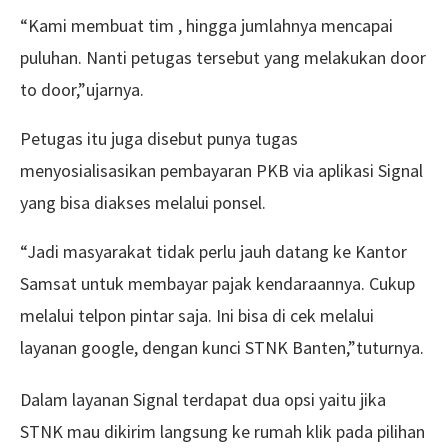
“Kami membuat tim , hingga jumlahnya mencapai
puluhan. Nanti petugas tersebut yang melakukan door
to door,”ujarnya.
Petugas itu juga disebut punya tugas
menyosialisasikan pembayaran PKB via aplikasi Signal
yang bisa diakses melalui ponsel.
“Jadi masyarakat tidak perlu jauh datang ke Kantor
Samsat untuk membayar pajak kendaraannya. Cukup
melalui telpon pintar saja. Ini bisa di cek melalui
layanan google, dengan kunci STNK Banten,”tuturnya.
Dalam layanan Signal terdapat dua opsi yaitu jika
STNK mau dikirim langsung ke rumah klik pada pilihan