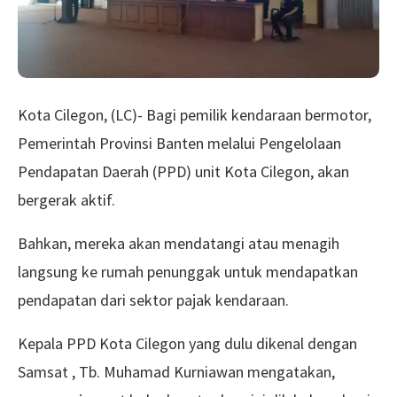
Kota Cilegon, (LC)- Bagi pemilik kendaraan bermotor,
Pemerintah Provinsi Banten melalui Pengelolaan
Pendapatan Daerah (PPD) unit Kota Cilegon, akan
bergerak aktif.
Bahkan, mereka akan mendatangi atau menagih
langsung ke rumah penunggak untuk mendapatkan
pendapatan dari sektor pajak kendaraan.
Kepala PPD Kota Cilegon yang dulu dikenal dengan
Samsat , Tb. Muhamad Kurniawan mengatakan,