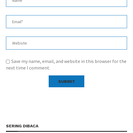
Save my name, email, and website in this browser for the
next time I comment.
SERING DIBACA