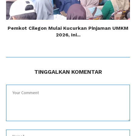
Pemkot Cilegon Mulai Kucurkan Pinjaman UMKM
2026, Ini...
TINGGALKAN KOMENTAR