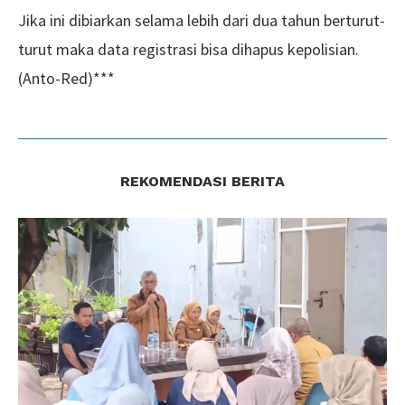
Jika ini dibiarkan selama lebih dari dua tahun berturut-
turut maka data registrasi bisa dihapus kepolisian.
(Anto-Red)***
REKOMENDASI BERITA