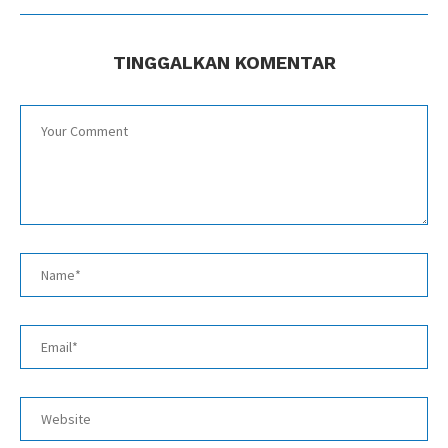
TINGGALKAN KOMENTAR