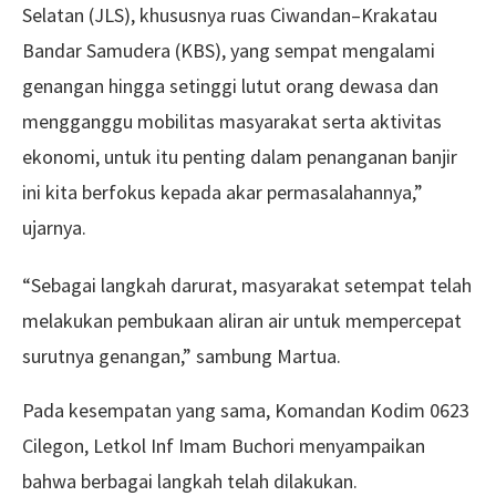
Selatan (JLS), khususnya ruas Ciwandan–Krakatau
Bandar Samudera (KBS), yang sempat mengalami
genangan hingga setinggi lutut orang dewasa dan
mengganggu mobilitas masyarakat serta aktivitas
ekonomi, untuk itu penting dalam penanganan banjir
ini kita berfokus kepada akar permasalahannya,”
ujarnya.
“Sebagai langkah darurat, masyarakat setempat telah
melakukan pembukaan aliran air untuk mempercepat
surutnya genangan,” sambung Martua.
Pada kesempatan yang sama, Komandan Kodim 0623
Cilegon, Letkol Inf Imam Buchori menyampaikan
bahwa berbagai langkah telah dilakukan.