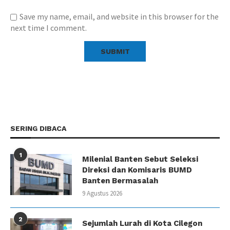
Save my name, email, and website in this browser for the
next time I comment.
SERING DIBACA
1
Milenial Banten Sebut Seleksi
Direksi dan Komisaris BUMD
Banten Bermasalah
9 Agustus 2026
2
Sejumlah Lurah di Kota Cilegon