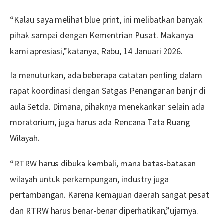
“Kalau saya melihat blue print, ini melibatkan banyak
pihak sampai dengan Kementrian Pusat. Makanya
kami apresiasi,”katanya, Rabu, 14 Januari 2026.
Ia menuturkan, ada beberapa catatan penting dalam
rapat koordinasi dengan Satgas Penanganan banjir di
aula Setda. Dimana, pihaknya menekankan selain ada
moratorium, juga harus ada Rencana Tata Ruang
Wilayah.
“RTRW harus dibuka kembali, mana batas-batasan
wilayah untuk perkampungan, industry juga
pertambangan. Karena kemajuan daerah sangat pesat
dan RTRW harus benar-benar diperhatikan,”ujarnya.