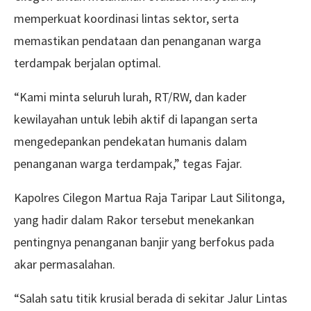
memperkuat koordinasi lintas sektor, serta
memastikan pendataan dan penanganan warga
terdampak berjalan optimal.
“Kami minta seluruh lurah, RT/RW, dan kader
kewilayahan untuk lebih aktif di lapangan serta
mengedepankan pendekatan humanis dalam
penanganan warga terdampak,” tegas Fajar.
Kapolres Cilegon Martua Raja Taripar Laut Silitonga,
yang hadir dalam Rakor tersebut menekankan
pentingnya penanganan banjir yang berfokus pada
akar permasalahan.
“Salah satu titik krusial berada di sekitar Jalur Lintas