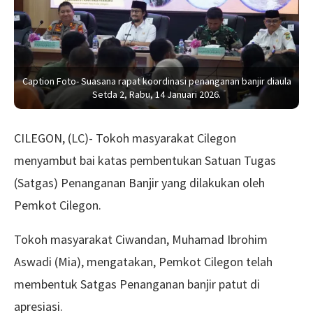
Caption Foto- Suasana rapat koordinasi penanganan banjir diaula
Setda 2, Rabu, 14 Januari 2026.
CILEGON, (LC)- Tokoh masyarakat Cilegon
menyambut bai katas pembentukan Satuan Tugas
(Satgas) Penanganan Banjir yang dilakukan oleh
Pemkot Cilegon.
Tokoh masyarakat Ciwandan, Muhamad Ibrohim
Aswadi (Mia), mengatakan, Pemkot Cilegon telah
membentuk Satgas Penanganan banjir patut di
apresiasi.