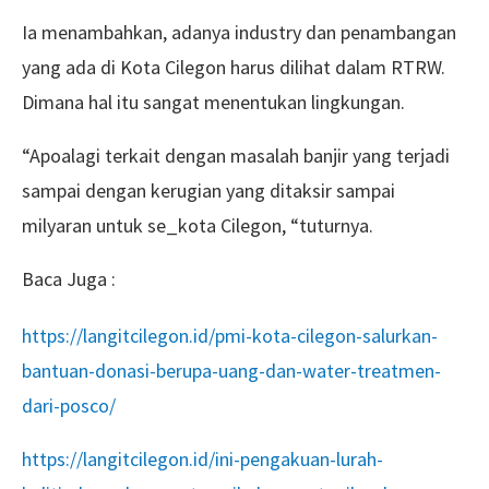
Ia menambahkan, adanya industry dan penambangan
yang ada di Kota Cilegon harus dilihat dalam RTRW.
Dimana hal itu sangat menentukan lingkungan.
“Apoalagi terkait dengan masalah banjir yang terjadi
sampai dengan kerugian yang ditaksir sampai
milyaran untuk se_kota Cilegon, “tuturnya.
Baca Juga :
https://langitcilegon.id/pmi-kota-cilegon-salurkan-
bantuan-donasi-berupa-uang-dan-water-treatmen-
dari-posco/
https://langitcilegon.id/ini-pengakuan-lurah-