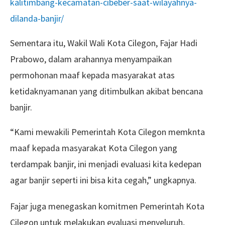
kalitimbang-kecamatan-cibeber-saat-wilayahnya-
dilanda-banjir/
Sementara itu, Wakil Wali Kota Cilegon, Fajar Hadi
Prabowo, dalam arahannya menyampaikan
permohonan maaf kepada masyarakat atas
ketidaknyamanan yang ditimbulkan akibat bencana
banjir.
“Kami mewakili Pemerintah Kota Cilegon memknta
maaf kepada masyarakat Kota Cilegon yang
terdampak banjir, ini menjadi evaluasi kita kedepan
agar banjir seperti ini bisa kita cegah,” ungkapnya.
Fajar juga menegaskan komitmen Pemerintah Kota
Cilegon untuk melakukan evaluasi menyeluruh,