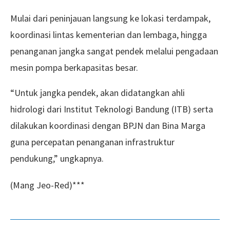
Mulai dari peninjauan langsung ke lokasi terdampak,
koordinasi lintas kementerian dan lembaga, hingga
penanganan jangka sangat pendek melalui pengadaan
mesin pompa berkapasitas besar.
“Untuk jangka pendek, akan didatangkan ahli
hidrologi dari Institut Teknologi Bandung (ITB) serta
dilakukan koordinasi dengan BPJN dan Bina Marga
guna percepatan penanganan infrastruktur
pendukung,” ungkapnya.
(Mang Jeo-Red)***