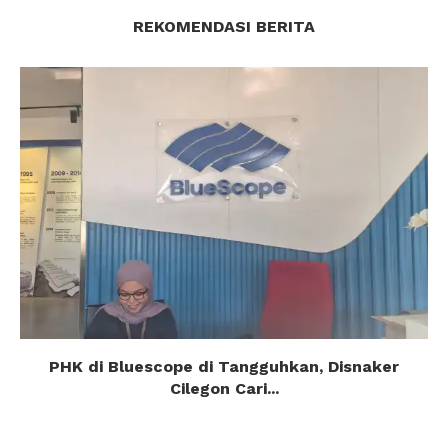
REKOMENDASI BERITA
PHK di Bluescope di Tangguhkan, Disnaker
Cilegon Cari...