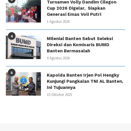
Turnamen Volly Dandim Cilegon
Cup 2026 Digelar, Siapkan
Generasi Emas Voli Putri
1 Agustus 2026
4
Milenial Banten Sebut Seleksi
Direksi dan Komisaris BUMD
Banten Bermasalah
9 Agustus 2026
5
Kapolda Banten Irjen Pol Hengky
Kunjungi Pangkalan TNI AL Banten,
Ini Tujuannya
15 Oktober 2025