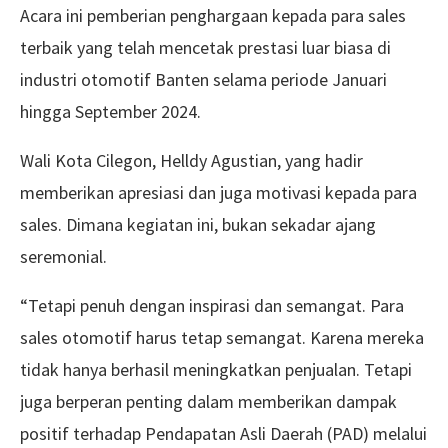
Acara ini pemberian penghargaan kepada para sales
terbaik yang telah mencetak prestasi luar biasa di
industri otomotif Banten selama periode Januari
hingga September 2024.
Wali Kota Cilegon, Helldy Agustian, yang hadir
memberikan apresiasi dan juga motivasi kepada para
sales. Dimana kegiatan ini, bukan sekadar ajang
seremonial.
“Tetapi penuh dengan inspirasi dan semangat. Para
sales otomotif harus tetap semangat. Karena mereka
tidak hanya berhasil meningkatkan penjualan. Tetapi
juga berperan penting dalam memberikan dampak
positif terhadap Pendapatan Asli Daerah (PAD) melalui