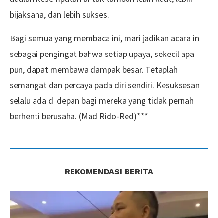
bijaksana, dan lebih sukses.
Bagi semua yang membaca ini, mari jadikan acara ini
sebagai pengingat bahwa setiap upaya, sekecil apa
pun, dapat membawa dampak besar. Tetaplah
semangat dan percaya pada diri sendiri. Kesuksesan
selalu ada di depan bagi mereka yang tidak pernah
berhenti berusaha. (Mad Rido-Red)***
REKOMENDASI BERITA