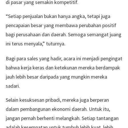
di pasar yang semakin kompetitif.
“Setiap penjualan bukan hanya angka, tetapi juga
pencapaian besar yang membawa perubahan positif
bagi perusahaan dan daerah. Semoga semangat juang
ini terus menyala,” tuturnya.
Bagi para sales yang hadir, acara ini menjadi pengingat
bahwa kerja keras dan ketekunan mereka berdampak
jauh lebih besar daripada yang mungkin mereka
sadari.
Selain kesuksesan pribadi, mereka juga berperan
dalam pembangunan ekonomi daerah. Untuk itu,
jangan pernah berhenti melangkah. Setiap tantangan
adalah kesempatan untuk tumbuh lebih kuat, lebih