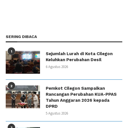
SERING DIBACA
1
Sejumlah Lurah di Kota Cilegon
Keluhkan Perubahan Desil
6 Agustus 2026
2
Pemkot Cilegon Sampaikan
Rancangan Perubahan KUA-PPAS
Tahun Anggaran 2026 kepada
DPRD
5 Agustus 2026
3