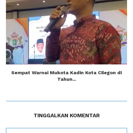
Sempat Warnai Mukota Kadin Kota Cilegon di
Tahun...
TINGGALKAN KOMENTAR