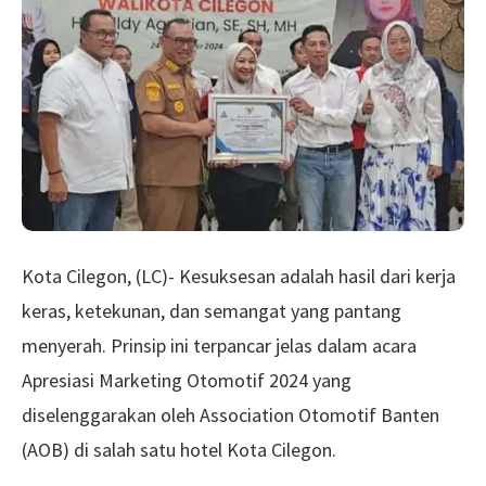
Kota Cilegon, (LC)- Kesuksesan adalah hasil dari kerja
keras, ketekunan, dan semangat yang pantang
menyerah. Prinsip ini terpancar jelas dalam acara
Apresiasi Marketing Otomotif 2024 yang
diselenggarakan oleh Association Otomotif Banten
(AOB) di salah satu hotel Kota Cilegon.