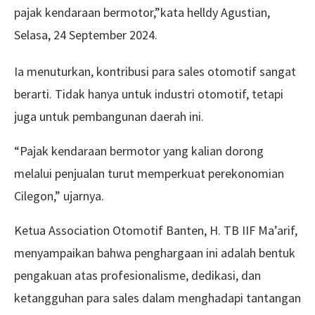
pajak kendaraan bermotor,”kata helldy Agustian,
Selasa, 24 September 2024.
Ia menuturkan, kontribusi para sales otomotif sangat
berarti. Tidak hanya untuk industri otomotif, tetapi
juga untuk pembangunan daerah ini.
“Pajak kendaraan bermotor yang kalian dorong
melalui penjualan turut memperkuat perekonomian
Cilegon,” ujarnya.
Ketua Association Otomotif Banten, H. TB IIF Ma’arif,
menyampaikan bahwa penghargaan ini adalah bentuk
pengakuan atas profesionalisme, dedikasi, dan
ketangguhan para sales dalam menghadapi tantangan