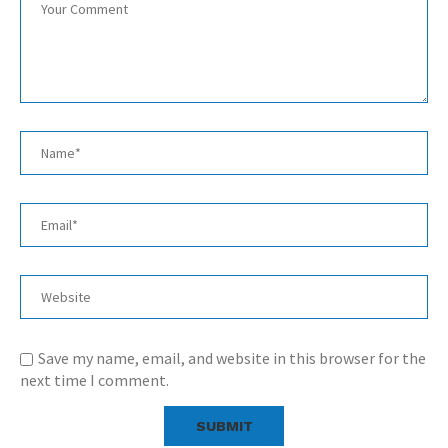
Save my name, email, and website in this browser for the
next time I comment.