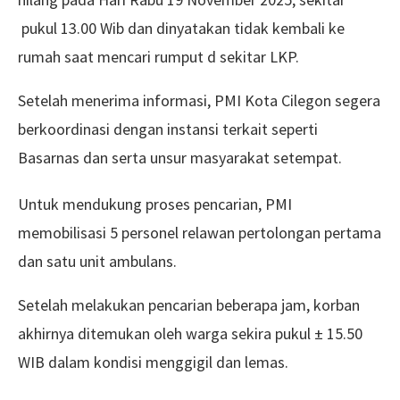
pukul 13.00 Wib dan dinyatakan tidak kembali ke
rumah saat mencari rumput d sekitar LKP.
Setelah menerima informasi, PMI Kota Cilegon segera
berkoordinasi dengan instansi terkait seperti
Basarnas dan serta unsur masyarakat setempat.
Untuk mendukung proses pencarian, PMI
memobilisasi 5 personel relawan pertolongan pertama
dan satu unit ambulans.
Setelah melakukan pencarian beberapa jam, korban
akhirnya ditemukan oleh warga sekira pukul ± 15.50
WIB dalam kondisi menggigil dan lemas.