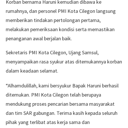
Korban bernama Haruni kemudian dibawa ke
rumahnya, dan personel PMI Kota Cilegon langsung
memberikan tindakan pertolongan pertama,
melakukan pemeriksaan kondisi serta memastikan
penanganan awal berjalan baik.
Sekretaris PMI Kota Cilegon, Ujang Samsul,
menyampaikan rasa syukur atas ditemukannya korban
dalam keadaan selamat.
“Alhamdulillah, kami bersyukur Bapak Haruni berhasil
ditemukan. PMI Kota Cilegon telah berupaya
mendukung proses pencarian bersama masyarakat
dan tim SAR gabungan. Terima kasih kepada seluruh
pihak yang terlibat atas kerja sama dan