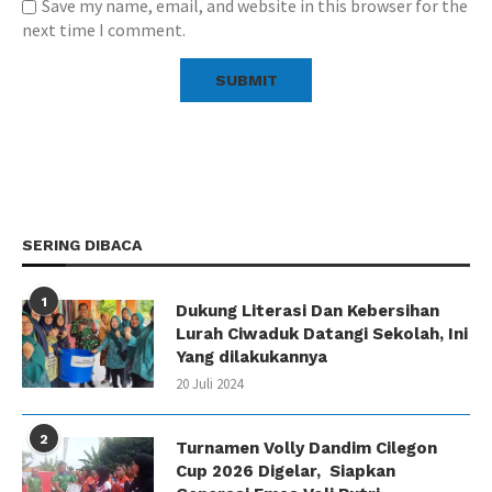
Save my name, email, and website in this browser for the
next time I comment.
SERING DIBACA
1
Dukung Literasi Dan Kebersihan
Lurah Ciwaduk Datangi Sekolah, Ini
Yang dilakukannya
20 Juli 2024
2
Turnamen Volly Dandim Cilegon
Cup 2026 Digelar, Siapkan