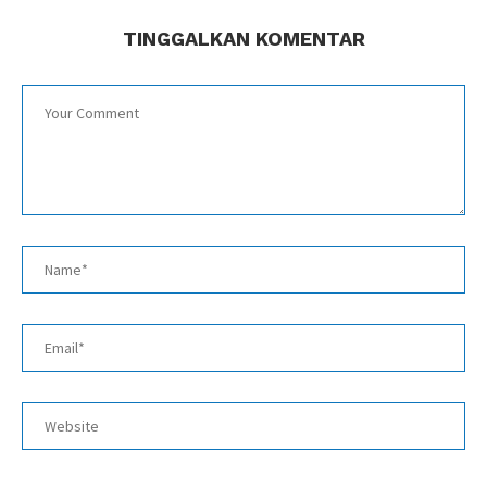
TINGGALKAN KOMENTAR