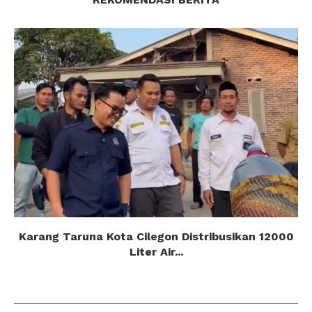
Karang Taruna Kota Cilegon Distribusikan 12000
Liter Air...