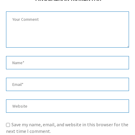
Save my name, email, and website in this browser for the
next time I comment.