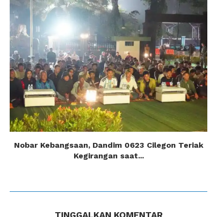
Nobar Kebangsaan, Dandim 0623 Cilegon Teriak
Kegirangan saat...
TINGGALKAN KOMENTAR