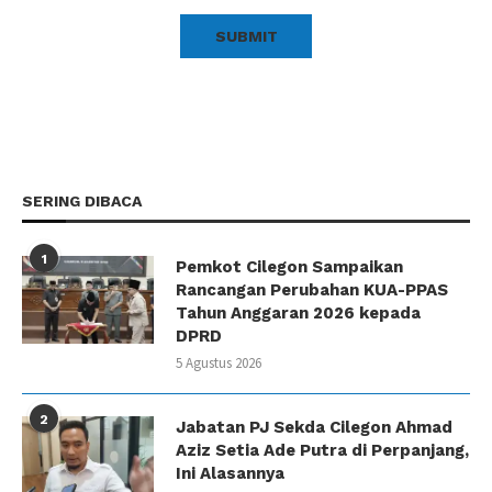
SERING DIBACA
1
Pemkot Cilegon Sampaikan
Rancangan Perubahan KUA-PPAS
Tahun Anggaran 2026 kepada
DPRD
5 Agustus 2026
2
Jabatan PJ Sekda Cilegon Ahmad
Aziz Setia Ade Putra di Perpanjang,
Ini Alasannya