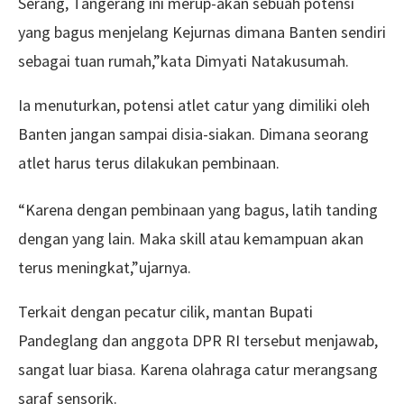
Serang, Tangerang ini merup-akan sebuah potensi
yang bagus menjelang Kejurnas dimana Banten sendiri
sebagai tuan rumah,”kata Dimyati Natakusumah.
Ia menuturkan, potensi atlet catur yang dimiliki oleh
Banten jangan sampai disia-siakan. Dimana seorang
atlet harus terus dilakukan pembinaan.
“Karena dengan pembinaan yang bagus, latih tanding
dengan yang lain. Maka skill atau kemampuan akan
terus meningkat,”ujarnya.
Terkait dengan pecatur cilik, mantan Bupati
Pandeglang dan anggota DPR RI tersebut menjawab,
sangat luar biasa. Karena olahraga catur merangsang
saraf sensorik.