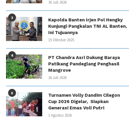
30 Juli 2026
3
Kapolda Banten Irjen Pol Hengky
Kunjungi Pangkalan TNI AL Banten,
Ini Tujuannya
15 Oktober 2025
4
PT Chandra Asri Dukung Baraya
Patikang Pandeglang Penghasil
Mangrove
26 Juli 2026
5
Turnamen Volly Dandim Cilegon
Cup 2026 Digelar, Siapkan
Generasi Emas Voli Putri
1 Agustus 2026