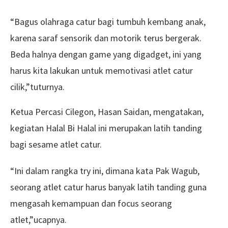
“Bagus olahraga catur bagi tumbuh kembang anak,
karena saraf sensorik dan motorik terus bergerak.
Beda halnya dengan game yang digadget, ini yang
harus kita lakukan untuk memotivasi atlet catur
cilik,”tuturnya.
Ketua Percasi Cilegon, Hasan Saidan, mengatakan,
kegiatan Halal Bi Halal ini merupakan latih tanding
bagi sesame atlet catur.
“Ini dalam rangka try ini, dimana kata Pak Wagub,
seorang atlet catur harus banyak latih tanding guna
mengasah kemampuan dan focus seorang
atlet,”ucapnya.