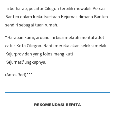
Ia berharap, pecatur Cilegon terpilih mewakili Percasi
Banten dalam keikutsertaan Kejurnas dimana Banten
sendiri sebagai tuan rumah.
“Harapan kami, around ini bisa melatih mental atlet
catur Kota Cilegon. Nanti mereka akan seleksi melalui
Kejurprov dan yang lolos mengikuti
Kejurnas,”ungkapnya.
(Anto-Red)***
REKOMENDASI BERITA