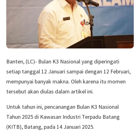
Banten, (LC)- Bulan K3 Nasional yang diperingati
setiap tanggal 12 Januari sampai dengan 12 Februari,
mempunyai banyak makna. Oleh karena itu momen
tersebut akan diulas dalam artikel ini.
Untuk tahun ini, pencanangan Bulan K3 Nasional
Tahun 2025 di Kawasan Industri Terpadu Batang
(KITB), Batang, pada 14 Januari 2025.