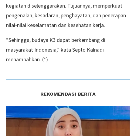
kegiatan diselenggarakan. Tujuannya, memperkuat
pengenalan, kesadaran, penghayatan, dan penerapan
nilai-nilai keselamatan dan kesehatan kerja.
“Sehingga, budaya K3 dapat berkembang di
masyarakat Indonesia,” kata Septo Kalnadi
menambahkan. (*)
REKOMENDASI BERITA