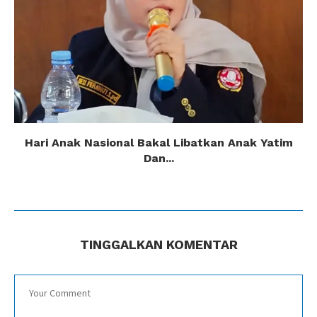
Hari Anak Nasional Bakal Libatkan Anak Yatim
Dan...
TINGGALKAN KOMENTAR