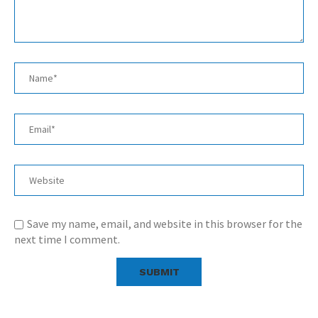
Save my name, email, and website in this browser for the
next time I comment.