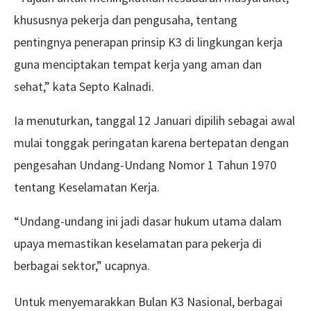
khususnya pekerja dan pengusaha, tentang
pentingnya penerapan prinsip K3 di lingkungan kerja
guna menciptakan tempat kerja yang aman dan
sehat,” kata Septo Kalnadi.
Ia menuturkan, tanggal 12 Januari dipilih sebagai awal
mulai tonggak peringatan karena bertepatan dengan
pengesahan Undang-Undang Nomor 1 Tahun 1970
tentang Keselamatan Kerja.
“Undang-undang ini jadi dasar hukum utama dalam
upaya memastikan keselamatan para pekerja di
berbagai sektor,” ucapnya.
Untuk menyemarakkan Bulan K3 Nasional, berbagai