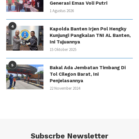
Generasi Emas Voli Putri
1 Agustus 2026
4
Kapolda Banten Irjen Pol Hengky
Kunjungi Pangkalan TNI AL Banten,
Ini Tujuannya
15 Oktober 2025
5
Bakal Ada Jembatan Timbang Di
Tol Cilegon Barat, Ini
Penjelasannya
22 November 2024
Subscrbe Newsletter