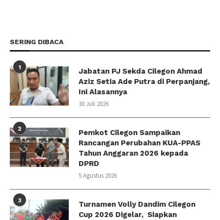
SERING DIBACA
1
Jabatan PJ Sekda Cilegon Ahmad
Aziz Setia Ade Putra di Perpanjang,
Ini Alasannya
30 Juli 2026
2
Pemkot Cilegon Sampaikan
Rancangan Perubahan KUA-PPAS
Tahun Anggaran 2026 kepada
DPRD
5 Agustus 2026
3
Turnamen Volly Dandim Cilegon
Cup 2026 Digelar, Siapkan