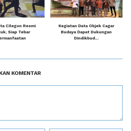
ta Cilegon Resmi
Kegiatan Data Objek Cagar
uk, Siap Tebar
Budaya Dapat Dukungan
ermanfaatan
Dindikbud...
KAN KOMENTAR