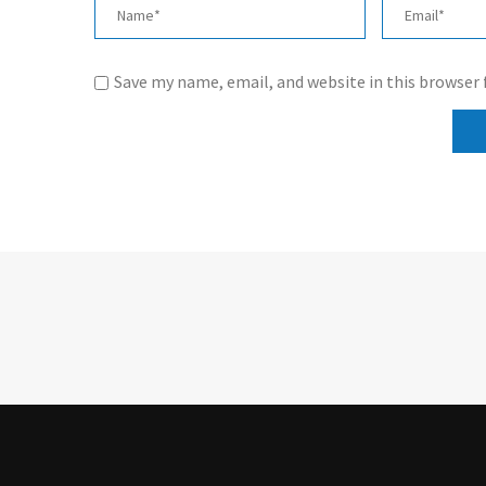
Save my name, email, and website in this browser