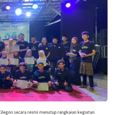
legon secara resmi menutup rangkaian kegiatan