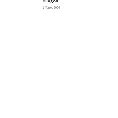
Cilegon
1 Maret 2026