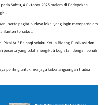
r pada Sabtu, 4 Oktober 2025 malam di Padepokan
gkil.
s seni, serta pegiat budaya lokal yang ingin memperdalam
as Banten tersebut.
Rizal Arif Baihaqi selaku Ketua Bidang Publikasi dan
h peserta yang telah mengikuti kegiatan dengan penuh
aya penting untuk menjaga keberlangsungan tradisi