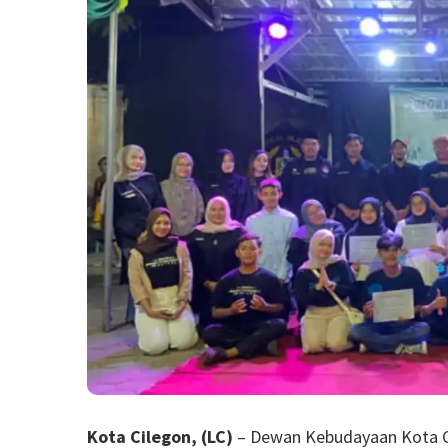
Kota Cilegon, (LC)
– Dewan Kebudayaan Kota Ci