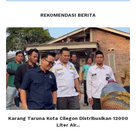
REKOMENDASI BERITA
Karang Taruna Kota Cilegon Distribusikan 12000
Liter Air...