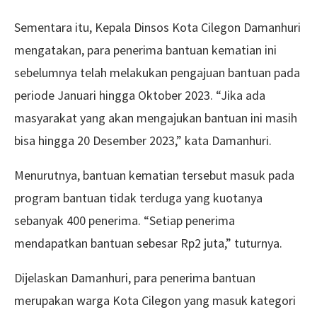
Sementara itu, Kepala Dinsos Kota Cilegon Damanhuri
mengatakan, para penerima bantuan kematian ini
sebelumnya telah melakukan pengajuan bantuan pada
periode Januari hingga Oktober 2023. “Jika ada
masyarakat yang akan mengajukan bantuan ini masih
bisa hingga 20 Desember 2023,” kata Damanhuri.
Menurutnya, bantuan kematian tersebut masuk pada
program bantuan tidak terduga yang kuotanya
sebanyak 400 penerima. “Setiap penerima
mendapatkan bantuan sebesar Rp2 juta,” tuturnya.
Dijelaskan Damanhuri, para penerima bantuan
merupakan warga Kota Cilegon yang masuk kategori