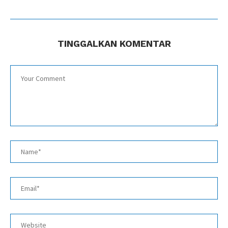
TINGGALKAN KOMENTAR