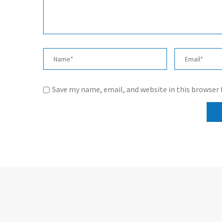
Save my name, email, and website in this browser