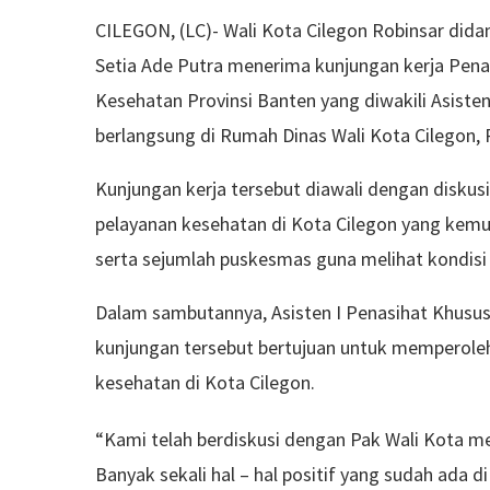
CILEGON, (LC)- Wali Kota Cilegon Robinsar dida
Setia Ade Putra menerima kunjungan kerja Pena
Kesehatan Provinsi Banten yang diwakili Asiste
berlangsung di Rumah Dinas Wali Kota Cilegon, 
Kunjungan kerja tersebut diawali dengan dis
pelayanan kesehatan di Kota Cilegon yang kemu
serta sejumlah puskesmas guna melihat kondisi 
Dalam sambutannya, Asisten I Penasihat Khusu
kunjungan tersebut bertujuan untuk memperole
kesehatan di Kota Cilegon.
“Kami telah berdiskusi dengan Pak Wali Kota me
Banyak sekali hal – hal positif yang sudah ada di 