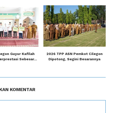
egon Guyur Kafilah
2026 TPP ASN Pemkot Cilegon
rprestasi Sebesar...
Dipotong, Segini Besarannya
KAN KOMENTAR