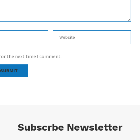
 for the next time I comment.
Subscrbe Newsletter