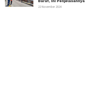
Barat, Ini Penjelasannya
22 November 2024