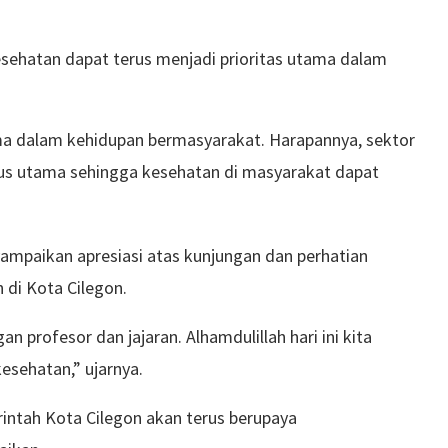
esehatan dapat terus menjadi prioritas utama dalam
a dalam kehidupan bermasyarakat. Harapannya, sektor
okus utama sehingga kesehatan di masyarakat dapat
ampaikan apresiasi atas kunjungan dan perhatian
 di Kota Cilegon.
profesor dan jajaran. Alhamdulillah hari ini kita
esehatan,” ujarnya.
intah Kota Cilegon akan terus berupaya