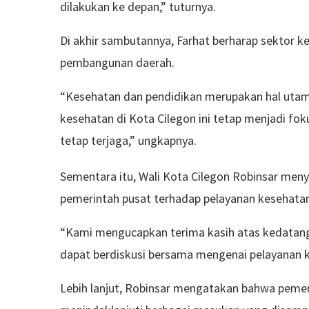
dilakukan ke depan,” tuturnya.
Di akhir sambutannya, Farhat berharap sektor k
pembangunan daerah.
“Kesehatan dan pendidikan merupakan hal utam
kesehatan di Kota Cilegon ini tetap menjadi f
tetap terjaga,” ungkapnya.
Sementara itu, Wali Kota Cilegon Robinsar meny
pemerintah pusat terhadap pelayanan kesehatan
“Kami mengucapkan terima kasih atas kedatangan 
dapat berdiskusi bersama mengenai pelayanan k
Lebih lanjut, Robinsar mengatakan bahwa pemer