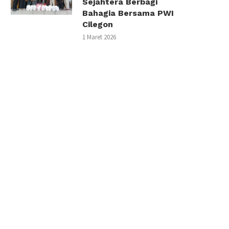
Sejahtera Berbagi
Bahagia Bersama PWI
Cilegon
1 Maret 2026