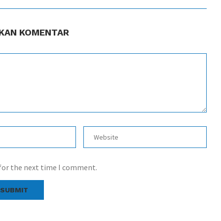
KAN KOMENTAR
 for the next time I comment.