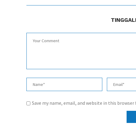
TINGGAL
Save my name, email, and website in this browser