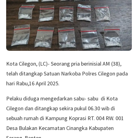
Kota Cilegon, (LC)- Seorang pria berinisial AM (38),
telah ditangkap Satuan Narkoba Polres Cilegon pada
hari Rabu,16 April 2025.
Pelaku diduga mengedarkan sabu- sabu di Kota
Cilegon dan ditangkap sekira pukul 06.30 wib di
sebuah rumah di Kampung Koprasi RT. 004 RW. 001
Desa Bulakan Kecamatan Cinangka Kabupaten
Serang, Banten.