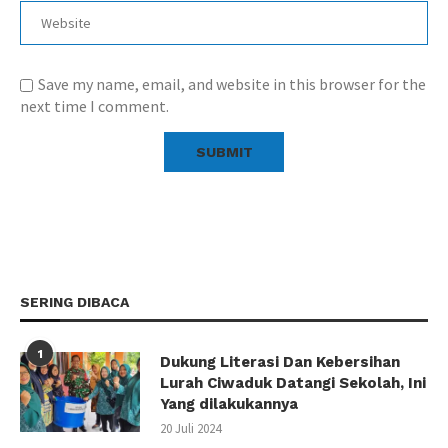
Save my name, email, and website in this browser for the
next time I comment.
SERING DIBACA
1
Dukung Literasi Dan Kebersihan
Lurah Ciwaduk Datangi Sekolah, Ini
Yang dilakukannya
20 Juli 2024