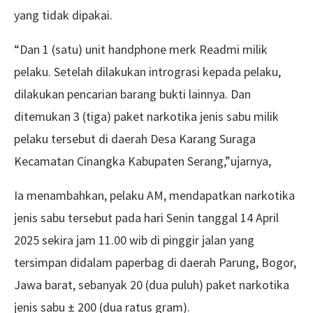
yang tidak dipakai.
“Dan 1 (satu) unit handphone merk Readmi milik
pelaku. Setelah dilakukan intrograsi kepada pelaku,
dilakukan pencarian barang bukti lainnya. Dan
ditemukan 3 (tiga) paket narkotika jenis sabu milik
pelaku tersebut di daerah Desa Karang Suraga
Kecamatan Cinangka Kabupaten Serang,”ujarnya,
Ia menambahkan, pelaku AM, mendapatkan narkotika
jenis sabu tersebut pada hari Senin tanggal 14 April
2025 sekira jam 11.00 wib di pinggir jalan yang
tersimpan didalam paperbag di daerah Parung, Bogor,
Jawa barat, sebanyak 20 (dua puluh) paket narkotika
jenis sabu ± 200 (dua ratus gram).