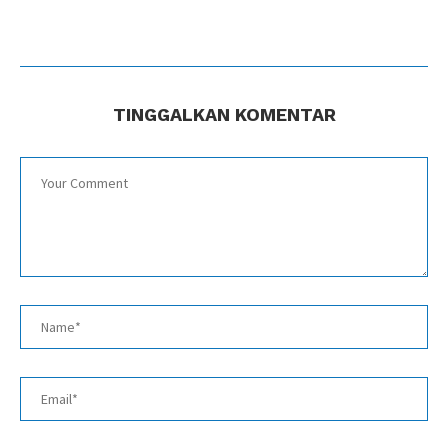
TINGGALKAN KOMENTAR