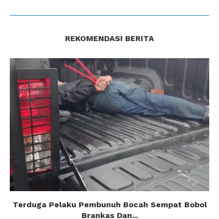
REKOMENDASI BERITA
Terduga Pelaku Pembunuh Bocah Sempat Bobol
Brankas Dan...