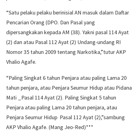
“Satu pelaku pelaku berinisial AN masuk dalam Daftar
Pencarian Orang (DPO. Dan Pasal yang
dipersangkakan kepada AM (38). Yakni pasal 114 Ayat
(2) dan atau Pasal 112 Ayat (2) Undang-undang RI
Nomor 35 tahun 2009 tentang Narkotika,”tutur AKP
Vhalio Agafe.
“Paling Singkat 6 tahun Penjara atau paling Lama 20
tahun penjara, atau Penjara Seumur Hidup atau Pidana
Mati _Pasal 114 Ayat (2). Paling Singkat 5 tahun
Penjara atau paling Lama 20 tahun penjara, atau
Penjara Seumur Hidup Pasal 112 Ayat (2),”sambung
AKP Vhalio Agafe. (Mang Jeo-Red)***