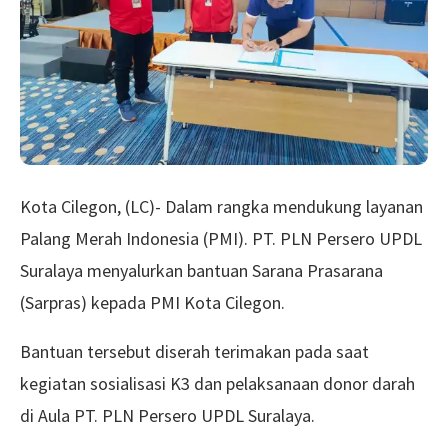
Kota Cilegon, (LC)- Dalam rangka mendukung layanan
Palang Merah Indonesia (PMI). PT. PLN Persero UPDL
Suralaya menyalurkan bantuan Sarana Prasarana
(Sarpras) kepada PMI Kota Cilegon.
Bantuan tersebut diserah terimakan pada saat
kegiatan sosialisasi K3 dan pelaksanaan donor darah
di Aula PT. PLN Persero UPDL Suralaya.