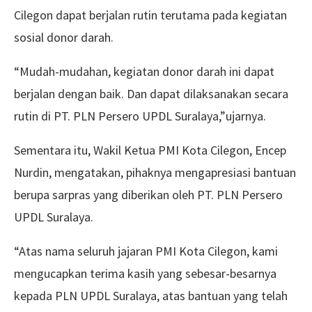
Cilegon dapat berjalan rutin terutama pada kegiatan
sosial donor darah.
“Mudah-mudahan, kegiatan donor darah ini dapat
berjalan dengan baik. Dan dapat dilaksanakan secara
rutin di PT. PLN Persero UPDL Suralaya,”ujarnya.
Sementara itu, Wakil Ketua PMI Kota Cilegon, Encep
Nurdin, mengatakan, pihaknya mengapresiasi bantuan
berupa sarpras yang diberikan oleh PT. PLN Persero
UPDL Suralaya.
“Atas nama seluruh jajaran PMI Kota Cilegon, kami
mengucapkan terima kasih yang sebesar-besarnya
kepada PLN UPDL Suralaya, atas bantuan yang telah