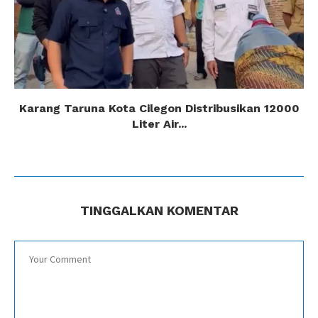
Karang Taruna Kota Cilegon Distribusikan 12000
Liter Air...
TINGGALKAN KOMENTAR