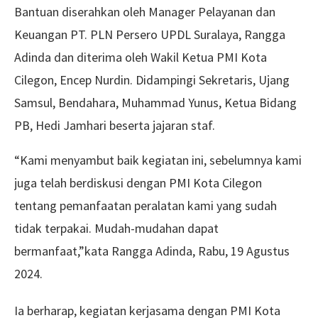
Bantuan diserahkan oleh Manager Pelayanan dan
Keuangan PT. PLN Persero UPDL Suralaya, Rangga
Adinda dan diterima oleh Wakil Ketua PMI Kota
Cilegon, Encep Nurdin. Didampingi Sekretaris, Ujang
Samsul, Bendahara, Muhammad Yunus, Ketua Bidang
PB, Hedi Jamhari beserta jajaran staf.
“Kami menyambut baik kegiatan ini, sebelumnya kami
juga telah berdiskusi dengan PMI Kota Cilegon
tentang pemanfaatan peralatan kami yang sudah
tidak terpakai. Mudah-mudahan dapat
bermanfaat,”kata Rangga Adinda, Rabu, 19 Agustus
2024.
Ia berharap, kegiatan kerjasama dengan PMI Kota