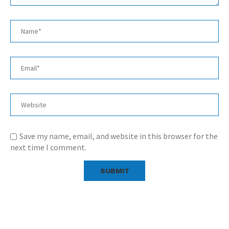
Save my name, email, and website in this browser for the
next time I comment.