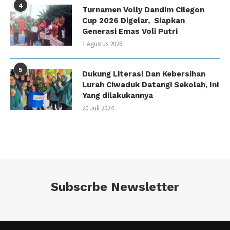
4
Turnamen Volly Dandim Cilegon
Cup 2026 Digelar, Siapkan
Generasi Emas Voli Putri
1 Agustus 2026
5
Dukung Literasi Dan Kebersihan
Lurah Ciwaduk Datangi Sekolah, Ini
Yang dilakukannya
20 Juli 2024
Subscrbe Newsletter