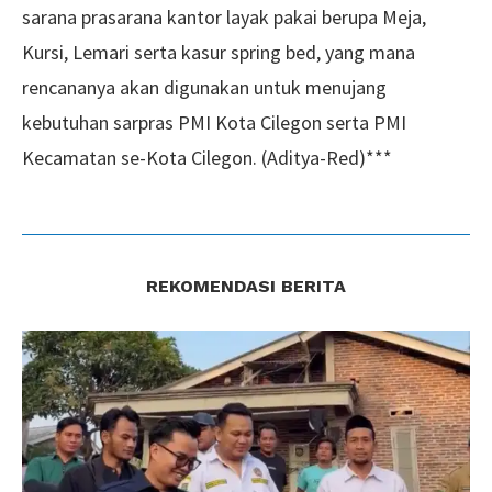
sarana prasarana kantor layak pakai berupa Meja,
Kursi, Lemari serta kasur spring bed, yang mana
rencananya akan digunakan untuk menujang
kebutuhan sarpras PMI Kota Cilegon serta PMI
Kecamatan se-Kota Cilegon. (Aditya-Red)***
REKOMENDASI BERITA