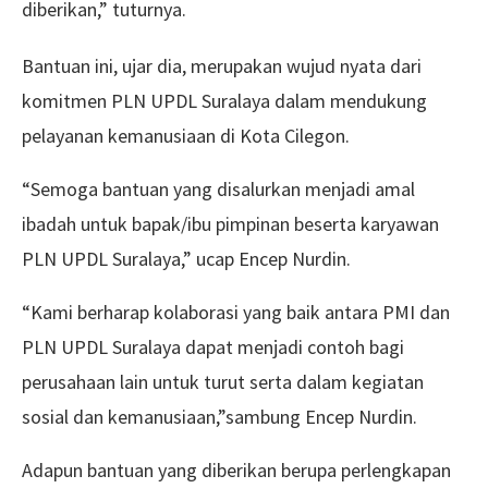
diberikan,” tuturnya.
Bantuan ini, ujar dia, merupakan wujud nyata dari
komitmen PLN UPDL Suralaya dalam mendukung
pelayanan kemanusiaan di Kota Cilegon.
“Semoga bantuan yang disalurkan menjadi amal
ibadah untuk bapak/ibu pimpinan beserta karyawan
PLN UPDL Suralaya,” ucap Encep Nurdin.
“Kami berharap kolaborasi yang baik antara PMI dan
PLN UPDL Suralaya dapat menjadi contoh bagi
perusahaan lain untuk turut serta dalam kegiatan
sosial dan kemanusiaan,”sambung Encep Nurdin.
Adapun bantuan yang diberikan berupa perlengkapan