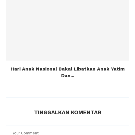
Hari Anak Nasional Bakal Libatkan Anak Yatim
Dan...
TINGGALKAN KOMENTAR