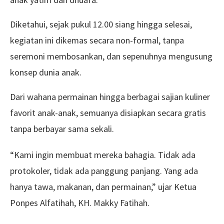
Diketahui, sejak pukul 12.00 siang hingga selesai,
kegiatan ini dikemas secara non-formal, tanpa
seremoni membosankan, dan sepenuhnya mengusung
konsep dunia anak.
Dari wahana permainan hingga berbagai sajian kuliner
favorit anak-anak, semuanya disiapkan secara gratis
tanpa berbayar sama sekali.
“Kami ingin membuat mereka bahagia. Tidak ada
protokoler, tidak ada panggung panjang. Yang ada
hanya tawa, makanan, dan permainan,” ujar Ketua
Ponpes Alfatihah, KH. Makky Fatihah.