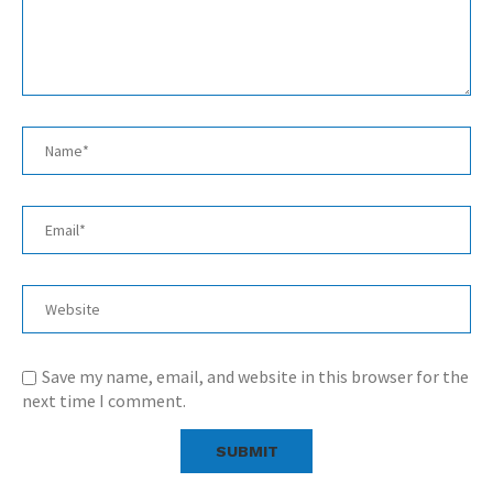
Save my name, email, and website in this browser for the
next time I comment.