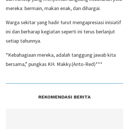
mereka: bermain, makan enak, dan dihargai.
Warga sekitar yang hadir turut mengapresiasi inisiatif
ini dan berharap kegiatan seperti ini terus berlanjut
setiap tahunnya.
“Kebahagiaan mereka, adalah tanggung jawab kita
bersama,” pungkas KH. Makky.(Anto-Red)***
REKOMENDASI BERITA