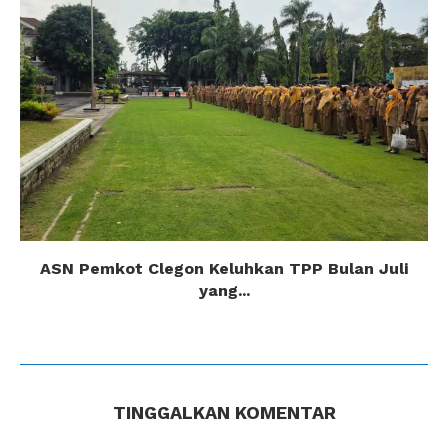
ASN Pemkot Clegon Keluhkan TPP Bulan Juli
yang...
TINGGALKAN KOMENTAR