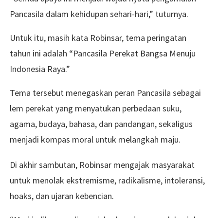
Pancasila dalam kehidupan sehari-hari,” tuturnya.
Untuk itu, masih kata Robinsar, tema peringatan
tahun ini adalah “Pancasila Perekat Bangsa Menuju
Indonesia Raya.”
Tema tersebut menegaskan peran Pancasila sebagai
lem perekat yang menyatukan perbedaan suku,
agama, budaya, bahasa, dan pandangan, sekaligus
menjadi kompas moral untuk melangkah maju.
Di akhir sambutan, Robinsar mengajak masyarakat
untuk menolak ekstremisme, radikalisme, intoleransi,
hoaks, dan ujaran kebencian.