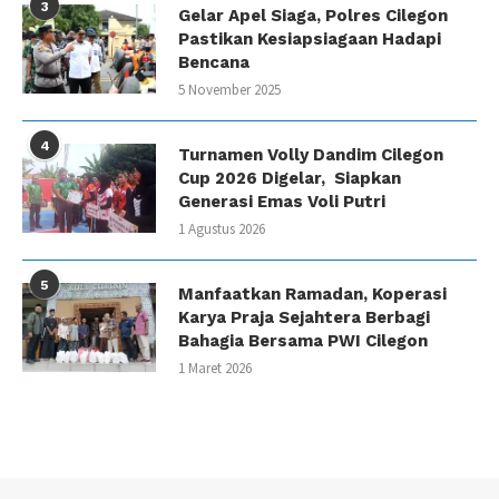
3
Gelar Apel Siaga, Polres Cilegon
Pastikan Kesiapsiagaan Hadapi
Bencana
5 November 2025
4
Turnamen Volly Dandim Cilegon
Cup 2026 Digelar, Siapkan
Generasi Emas Voli Putri
1 Agustus 2026
5
Manfaatkan Ramadan, Koperasi
Karya Praja Sejahtera Berbagi
Bahagia Bersama PWI Cilegon
1 Maret 2026