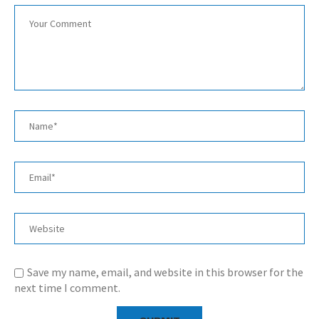
Save my name, email, and website in this browser for the
next time I comment.