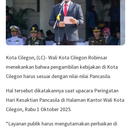
Kota Cilegon, (LC)- Wali Kota Cilegon Robinsar
menekankan bahwa pengambilan kebijakan di Kota
Cilegon harus sesuai dengan nilai-nilai Pancasila.
Hal tersebut dikatakannya saat upacara Peringatan
Hari Kesaktian Pancasila di Halaman Kantor Wali Kota
Cilegon, Rabu 1 Oktober 2025.
“Layanan publik harus mengutamakan perbaikan di