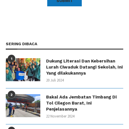
SERING DIBACA
1
Dukung Literasi Dan Kebersihan
Lurah Ciwaduk Datangi Sekolah, Ini
Yang dilakukannya
20 Juli 2024
2
Bakal Ada Jembatan Timbang Di
Tol Cilegon Barat, Ini
Penjelasannya
22 November 2024