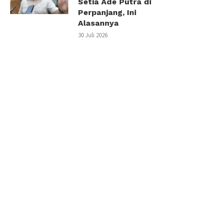
Setia Ade Putra di
Perpanjang, Ini
Alasannya
30 Juli 2026