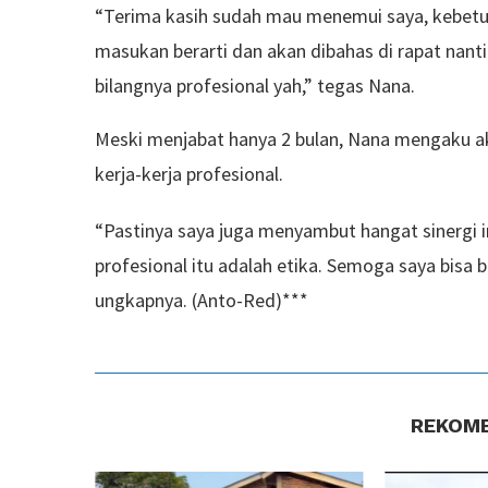
“Terima kasih sudah mau menemui saya, kebetu
masukan berarti dan akan dibahas di rapat nanti
bilangnya profesional yah,” tegas Nana.
Meski menjabat hanya 2 bulan, Nana mengaku a
kerja-kerja profesional.
“Pastinya saya juga menyambut hangat sinergi i
profesional itu adalah etika. Semoga saya bisa b
ungkapnya. (Anto-Red)***
REKOME