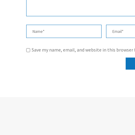
Save my name, email, and website in this browser