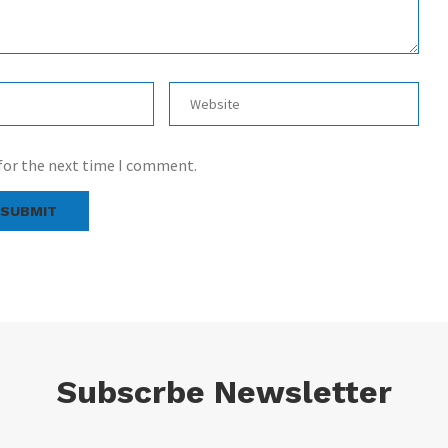
 for the next time I comment.
Subscrbe Newsletter