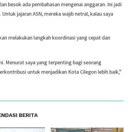
lan besok ada pembahasan mengenai anggaran. Ini jadi
. Untuk jajaran ASN, mereka wajib netral, kalau saya
kan melakukan langkah koordinasi yang cepat dan
ni. Menurut saya yang terpenting bagi seorang
erkontribusi untuk menjadikan Kota Cilegon lebih baik,”
NDASI BERITA