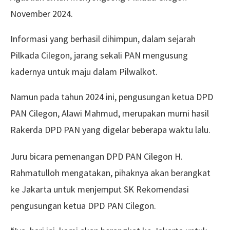
November 2024.
Informasi yang berhasil dihimpun, dalam sejarah
Pilkada Cilegon, jarang sekali PAN mengusung
kadernya untuk maju dalam Pilwalkot.
Namun pada tahun 2024 ini, pengusungan ketua DPD
PAN Cilegon, Alawi Mahmud, merupakan murni hasil
Rakerda DPD PAN yang digelar beberapa waktu lalu.
Juru bicara pemenangan DPD PAN Cilegon H.
Rahmatulloh mengatakan, pihaknya akan berangkat
ke Jakarta untuk menjemput SK Rekomendasi
pengusungan ketua DPD PAN Cilegon.