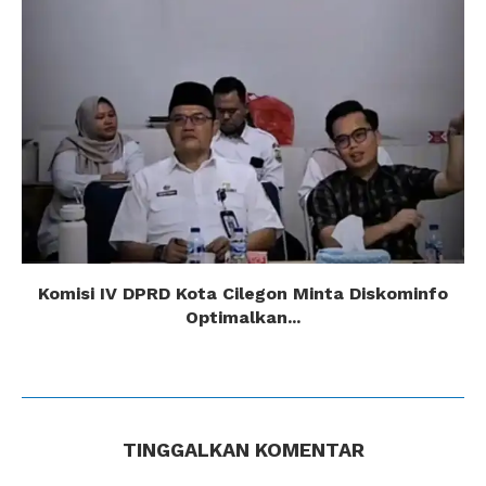
Komisi IV DPRD Kota Cilegon Minta Diskominfo
Optimalkan...
TINGGALKAN KOMENTAR