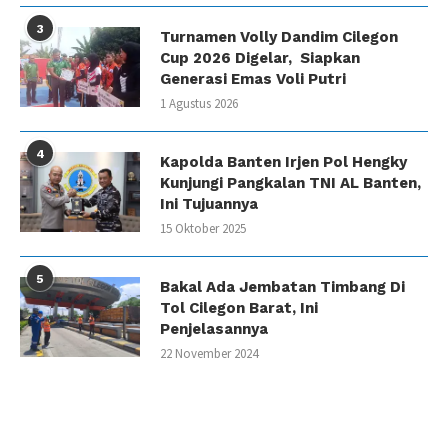
3
Turnamen Volly Dandim Cilegon
Cup 2026 Digelar, Siapkan
Generasi Emas Voli Putri
1 Agustus 2026
4
Kapolda Banten Irjen Pol Hengky
Kunjungi Pangkalan TNI AL Banten,
Ini Tujuannya
15 Oktober 2025
5
Bakal Ada Jembatan Timbang Di
Tol Cilegon Barat, Ini
Penjelasannya
22 November 2024