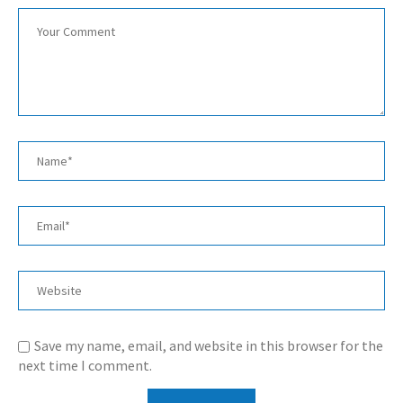
Save my name, email, and website in this browser for the
next time I comment.