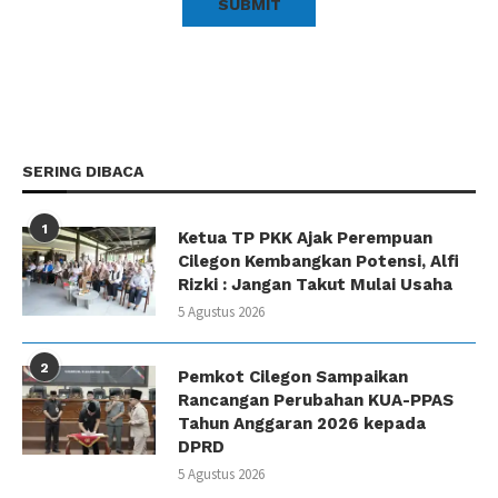
SERING DIBACA
1
Ketua TP PKK Ajak Perempuan
Cilegon Kembangkan Potensi, Alfi
Rizki : Jangan Takut Mulai Usaha
5 Agustus 2026
2
Pemkot Cilegon Sampaikan
Rancangan Perubahan KUA-PPAS
Tahun Anggaran 2026 kepada
DPRD
5 Agustus 2026