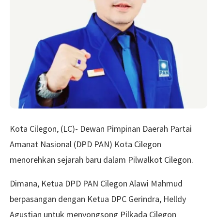
Kota Cilegon, (LC)- Dewan Pimpinan Daerah Partai
Amanat Nasional (DPD PAN) Kota Cilegon
menorehkan sejarah baru dalam Pilwalkot Cilegon.
Dimana, Ketua DPD PAN Cilegon Alawi Mahmud
berpasangan dengan Ketua DPC Gerindra, Helldy
Agustian untuk menyongsong Pilkada Cilegon