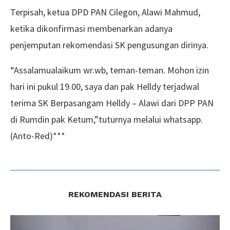
Terpisah, ketua DPD PAN Cilegon, Alawi Mahmud,
ketika dikonfirmasi membenarkan adanya
penjemputan rekomendasi SK pengusungan dirinya.
“Assalamualaikum wr.wb, teman-teman. Mohon izin
hari ini pukul 19.00, saya dan pak Helldy terjadwal
terima SK Berpasangam Helldy – Alawi dari DPP PAN
di Rumdin pak Ketum,”tuturnya melalui whatsapp.
(Anto-Red)***
REKOMENDASI BERITA