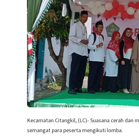
Kecamatan Citangkil, (LC)- Suasana cerah dan 
semangat para peserta mengikuti lomba.