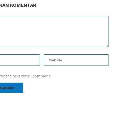
KAN KOMENTAR
 for the next time I comment.