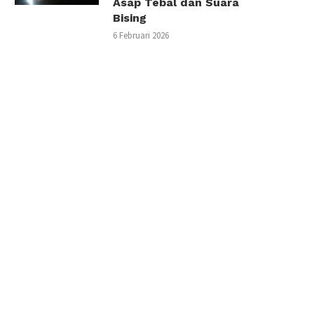
Asap Tebal dan Suara
Bising
6 Februari 2026