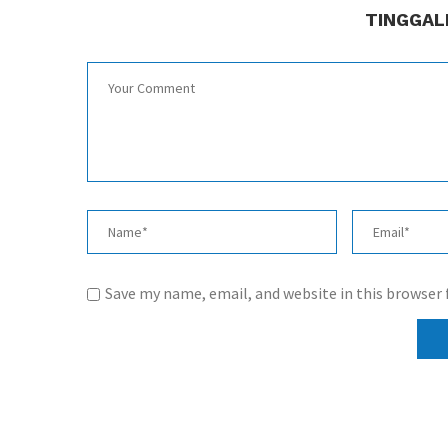
TINGGAL
Save my name, email, and website in this browser