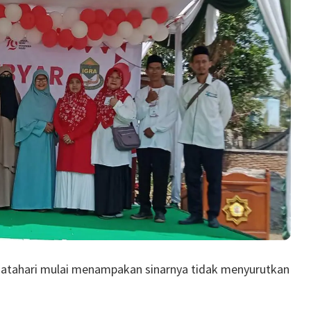
matahari mulai menampakan sinarnya tidak menyurutkan