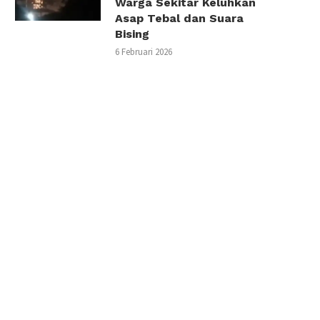
Warga Sekitar Keluhkan
Asap Tebal dan Suara
Bising
6 Februari 2026