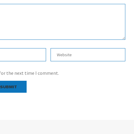
 for the next time I comment.