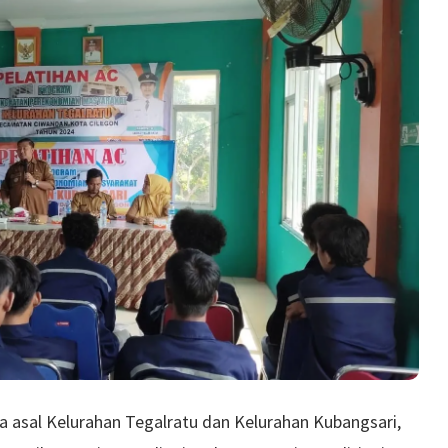
asal Kelurahan Tegalratu dan Kelurahan Kubangsari,