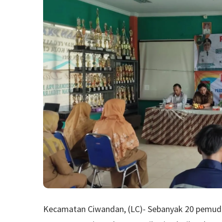
Kecamatan Ciwandan, (LC)- Sebanyak 20 pemuda 