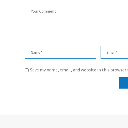
Save my name, email, and website in this browser